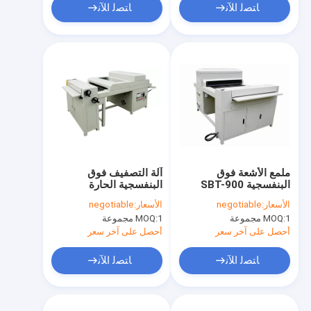
ﺎﺘﺼﻟ ﺍﻶﻧ
ﺎﺘﺼﻟ ﺍﻶﻧ
ملمع الأشعة فوق
آلة التصفيف فوق
البنفسجية SBT-900
البنفسجية الحارة
الأسعار:
negotiable
الأسعار:
negotiable
1 مجموعة
MOQ:
1 مجموعة
MOQ:
أحصل على آخر سعر
أحصل على آخر سعر
ﺎﺘﺼﻟ ﺍﻶﻧ
ﺎﺘﺼﻟ ﺍﻶﻧ