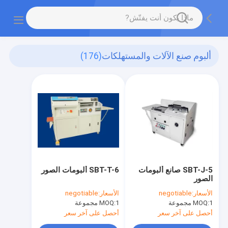
ألبوم صنع الآلات والمستهلكات
(176)
SBT-J-5 صانع ألبومات
SBT-T-6 ألبومات الصور
الصور
الأسعار:
negotiable
الأسعار:
negotiable
1 مجموعة
MOQ:
1 مجموعة
MOQ:
أحصل على آخر سعر
أحصل على آخر سعر