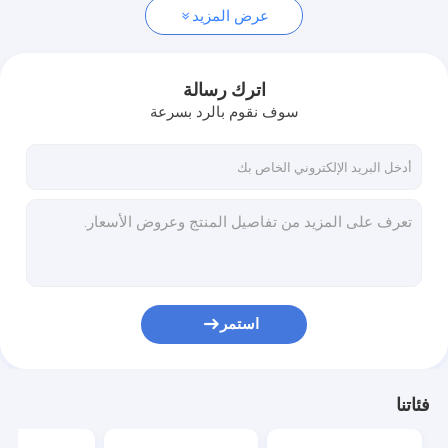
عرض المزيد
اترك رسالة
سوف نقوم بالرد بسرعة
استمر
فئاتنا