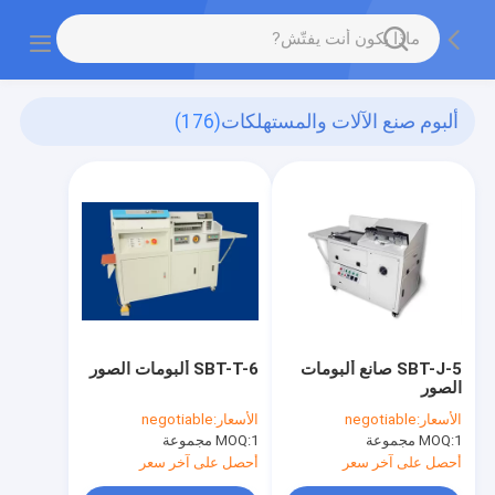
ألبوم صنع الآلات والمستهلكات
(176)
SBT-J-5 صانع ألبومات
SBT-T-6 ألبومات الصور
الصور
الأسعار:
negotiable
الأسعار:
negotiable
1 مجموعة
MOQ:
1 مجموعة
MOQ:
أحصل على آخر سعر
أحصل على آخر سعر