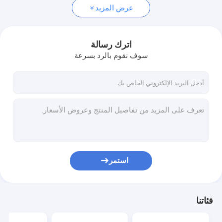
عرض المزيد
اترك رسالة
سوف نقوم بالرد بسرعة
استمر
فئاتنا