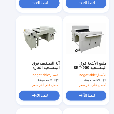
ﺎﺘﺼﻟ ﺍﻶﻧ
ﺎﺘﺼﻟ ﺍﻶﻧ
ملمع الأشعة فوق
آلة التصفيف فوق
البنفسجية SBT-900
البنفسجية الحارة
الأسعار:
negotiable
الأسعار:
negotiable
1 مجموعة
MOQ:
1 مجموعة
MOQ:
أحصل على آخر سعر
أحصل على آخر سعر
ﺎﺘﺼﻟ ﺍﻶﻧ
ﺎﺘﺼﻟ ﺍﻶﻧ