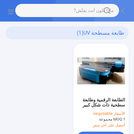
طابعة مسطحة UV
(1)
الطابعة الرقمية وطابعة
سطحية ذات شكل كبير
الأسعار:
negotiable
1 مجموعة
MOQ:
أحصل على آخر سعر