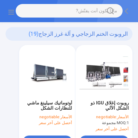
الروبوت الختم الزجاجي و آلة غرز الزجاج
(19)
روبوت إغلاق IGU ذو
أوتوماتيك سيلينغ ماشي
الشكل الآلي
للنظارات الشكل
الأسعار:
negotiable
الأسعار:
negotiable
1 مجموعة
MOQ:
أحصل على آخر سعر
أحصل على آخر سعر