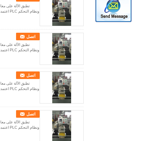
ونظام التحكم PLC اعتمدت النتيجة عالية الدقة والكفاءة. المعلم التقني: النموذج SBT-CSHZ4-120×4500 الجهد الدخ...
اتصل
ونظام التحكم PLC اعتمدت النتيجة عالية الدقة والكفاءة. المعلم التقني: النموذج SBT-CSHZ4-120×4500 الجهد الدخ...
اتصل
ونظام التحكم PLC اعتمدت النتيجة عالية الدقة والكفاءة. المعلم التقني: النموذج SBT-CSHZ4-120×4500 الجهد الدخ...
اتصل
ونظام التحكم PLC اعتمدت النتيجة عالية الدقة والكفاءة. المعلم التقني: النموذج SBT-CSHZ4-120×4500 الجهد الدخ...