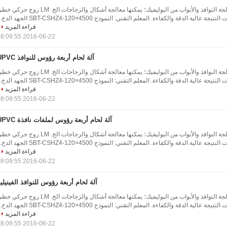
تطبق الآلة على معالجة النوافذ والأبواب من البوليفيك؛ يمكنها معالجة أشكال والزجاجات الخ. LM زوج ح
قراءة المزيد
2016-06-22 08:09:55
آلة لحام أربعة رؤوس للنوافذ UPVC
تطبق الآلة على معالجة النوافذ والأبواب من البوليفيك؛ يمكنها معالجة أشكال والزجاجات الخ. LM زوج ح
قراءة المزيد
2016-06-22 08:09:55
آلة لحام أربعة رؤوس لملفات نافذة UPVC
تطبق الآلة على معالجة النوافذ والأبواب من البوليفيك؛ يمكنها معالجة أشكال والزجاجات الخ. LM زوج ح
قراءة المزيد
2016-06-22 08:09:55
آلة لحام أربعة رؤوس للنوافذ الفينيلي
تطبق الآلة على معالجة النوافذ والأبواب من البوليفيك؛ يمكنها معالجة أشكال والزجاجات الخ. LM زوج ح
قراءة المزيد
2016-06-22 08:09:55