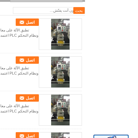
للنوافذ
اتصل
ونظام التحكم PLC اعتمدت النتيجة عالية الدقة والكفاءة. المعلم التقني: النموذج SBT-CSHZ4-120×4500 الجهد الدخ...
اتصل
ونظام التحكم PLC اعتمدت النتيجة عالية الدقة والكفاءة. المعلم التقني: النموذج SBT-CSHZ4-120×4500 الجهد الدخ...
اتصل
ونظام التحكم PLC اعتمدت النتيجة عالية الدقة والكفاءة. المعلم التقني: النموذج SBT-CSHZ4-120×4500 الجهد الدخ...
اتصل