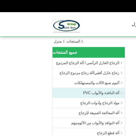
ل
المنتجات
منزل
جميع المنتجات
الزجاج العازل الرأسي / آلة الزجاج المزدوج
زجاج عازل أفقي/آلة زجاج مزدوج الزجاج
ألبوم صنع الآلات والمستهلكات
آلة النافذة والأبواب PVC
مواد الزجاج وأدوات الزجاج
آلة المعالجة العميقة للزجاج
آلة النوافذ والأبواب من الألومنيوم
آلة قطع الزجاج