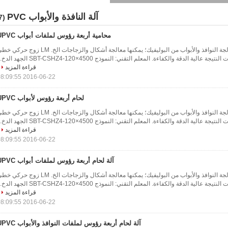
آلة النافذة والأبواب PVC
(617)
محامية أربعة رؤوس لملفات أبواب UPVC
تطبق الآلة على معالجة النوافذ والأبواب من البوليفيك؛ يمكنها معالجة أشكال والزجاجات الخ. LM زوج ح
قراءة المزيد
2016-06-22 08:09:55
لحام أربعة رؤوس لأبواب UPVC
تطبق الآلة على معالجة النوافذ والأبواب من البوليفيك؛ يمكنها معالجة أشكال والزجاجات الخ. LM زوج ح
قراءة المزيد
2016-06-22 08:09:55
آلة لحام أربعة رؤوس لملفات أبواب UPVC
تطبق الآلة على معالجة النوافذ والأبواب من البوليفيك؛ يمكنها معالجة أشكال والزجاجات الخ. LM زوج ح
قراءة المزيد
2016-06-22 08:09:55
آلة لحام أربعة رؤوس لملفات النوافذ والأبواب UPVC