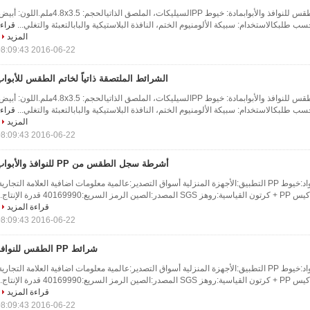
وصف المنتج شريط الطقس للنوافذ والأبوابمادة: خيوط PPالسيليكات، الملصق الذاتيالحجم: 4.8x3.5ملم.اللون
ب طلبكالاستخدام: سبيكة الألومنيوم الختم، النافذة البلاستيكية والبابالتعبئة والتغلي...
قراء
المزيد
2016-06-22 08:09:43
الشرائط الملتصقة ذاتياً لخاتم الطقس للأبوا
وصف المنتج شريط الطقس للنوافذ والأبوابمادة: خيوط PPالسيليكات، الملصق الذاتيالحجم: 4.8x3.5ملم.اللون
ب طلبكالاستخدام: سبيكة الألومنيوم الختم، النافذة البلاستيكية والبابالتعبئة والتغلي...
قراء
المزيد
2016-06-22 08:09:43
أشرطة سجل الطقس من PP للنوافذ والأبواب
معلومات أساسية المواد:خيوط PP التطبيق:الأجهزة المنزلية أسواق التصدير:عالمية معلومات اضافية العلامة التجارية
40169 قدرة الإنتاج...
قراءة المزيد
2016-06-22 08:09:43
شرائط PP الطقس للنوافذ
معلومات أساسية المواد:خيوط PP التطبيق:الأجهزة المنزلية أسواق التصدير:عالمية معلومات اضافية العلامة التجارية
40169 قدرة الإنتاج...
قراءة المزيد
2016-06-22 08:09:43