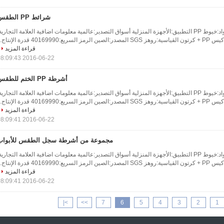
شرائط PP الطقس
معلومات أساسية المواد:خيوط PP التطبيق:الأجهزة المنزلية أسواق التصدير:عالمية معلومات اضافية العلامة التجارية
40169 قدرة الإنتاج...
قراءة المزيد
2016-06-22 08:09:43
أشرطة PP الختم للطقس
معلومات أساسية المواد:خيوط PP التطبيق:الأجهزة المنزلية أسواق التصدير:عالمية معلومات اضافية العلامة التجارية
40169 قدرة الإنتاج...
قراءة المزيد
2016-06-22 08:09:41
مجموعة من أشرطة سجل الطقس للأبواب
معلومات أساسية المواد:خيوط PP التطبيق:الأجهزة المنزلية أسواق التصدير:عالمية معلومات اضافية العلامة التجارية
40169 قدرة الإنتاج...
قراءة المزيد
2016-06-22 08:09:41
>|
>>
7
6
5
4
3
2
1