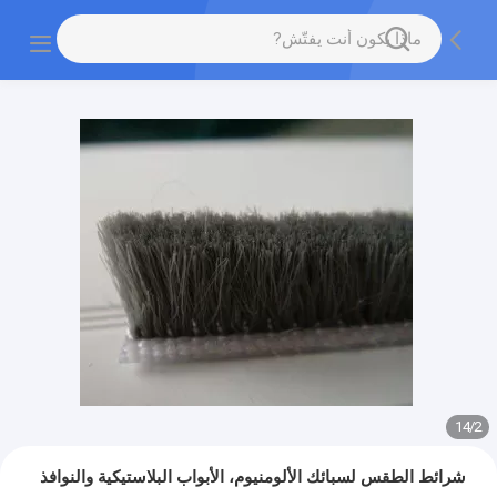
14
/
2
شرائط الطقس لسبائك الألومنيوم، الأبواب البلاستيكية والنوافذ