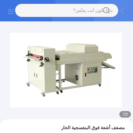
7
/
2
مصفف أشعة فوق البنفسجية الحار