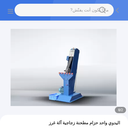
8
/
2
اليدوي واحد حزام مطحنة زجاجية آلة غرز