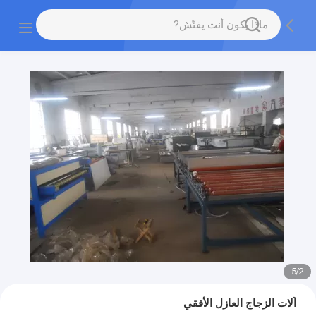
5
/
2
آلات الزجاج العازل الأفقي