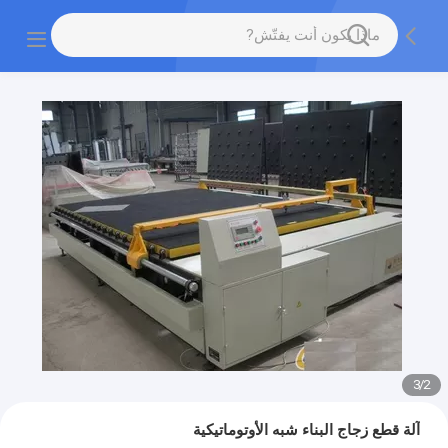
3
/
2
آلة قطع زجاج البناء شبه الأوتوماتيكية