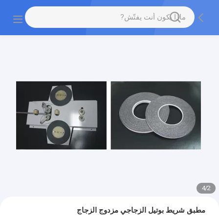
4
/
2
مطبق شريط بوتيل الزجاجي مزدوج الزجاج