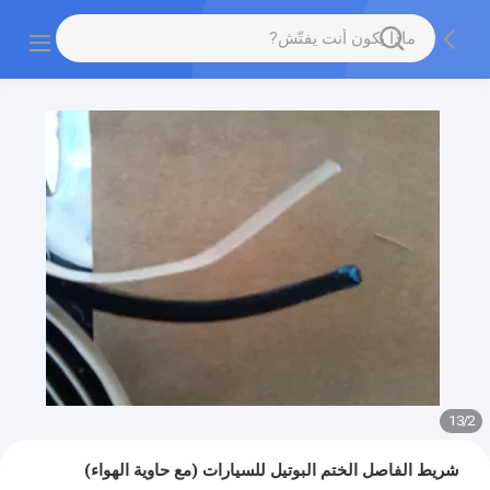
13
/
2
شريط الفاصل الختم البوتيل للسيارات (مع حاوية الهواء)