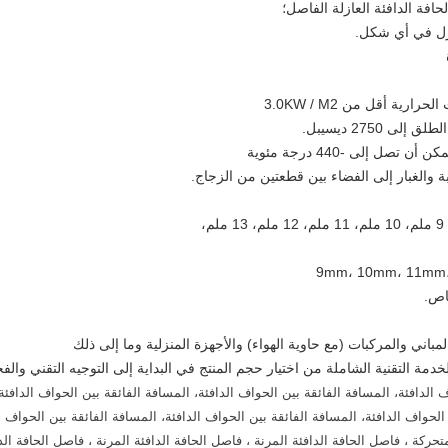
اص.
باني والمركبات (مع حاوية الهواء) والأجهزة المنزلية وما إلى ذلك
دمة التقنية الشاملة من اختيار حجم المنتج في البداية إلى التوجيه التقني وا
الدافئة، المسافة الفائقة بين الحواف الدافئة، المسافة الفائقة بين الحواف الدافئة
متحركة ، فاصل الحافة الدافئة المرنة ، فاصل الحافة الدافئة المرنة ، فاصل الحافة الدا