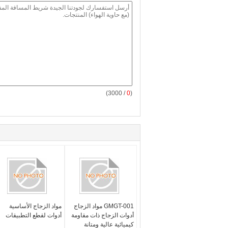
/ 3000)
0
(
GMGT-001 مواد الزجاج
مواد الزجاج الأساسية
أدوات الزجاج ذات مقاومة
أدوات لقطع التطبيقات
كيميائية عالية ومتانة