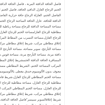
فاصل الحافة الدافئة المرنة ، فاصل الحافة الداف
الختم الزجاج العازل الدافئ الحافة، فاصل الختم 
الفاصل الختم، العازلة الزجاج حافة حرارية الفا
الدافئة للحافة، عازل الحافة الساخنة الزجاج الخت
مساحة المساحة الدافئة للزجاج.
مساحة رباطية لل
مطاطية للزجاج العازلمساحة الختم للزجاج العا
للزجاج العازل،مساحة التسرب من المطاط المرك
إغلاق مطاطي مركب، شريط إغلاق مطاطي مركب، 
مساحة التأرجح، سوبر مساحة، مساحة التأرجح الدا
دافئة مرنة، مساحة التأرجح مرنة، مساحة قوس 
المسافرة الحافة الدافئة الختمشريط إغلاق المطا
مجوف بدون الألومنيوم،خندق مغطى بالألومنيوممس
مساحة الختم المطاطي للزجاج العازل،شريط فاص
مطاطية للزجاج العازل، مساحة مطاطية للزجاج 
للزجاج العازل، مساحة الختم المطاطي المركب 
إغلاق مطاطي مركب، شريط إغلاق مطاطي مركب،
شريط إغلاقالسوبر سبيسر"فاصل الحافة الدافئة، فا