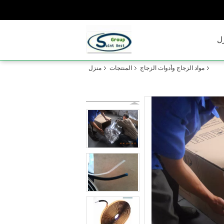
ل
مواد الزجاج وأدوات الزجاج
المنتجات
منزل