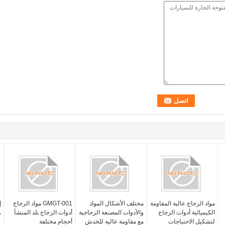
مواد الزجاج عالية المقاومة
مختلف الأشكال المواد
GMGT-001 مواد الزجاج
إ
الكيميائية أدوات الزجاج
والأدوات المصنعة الزجاجية
أدوات الزجاج بلد المنشأ
و
لتشكيل الاحتياجات
مع مقاومة عالية للخدش
أحجام مختلفة