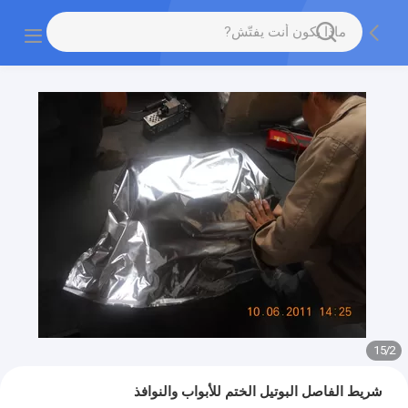
15
/
2
شريط الفاصل البوتيل الختم للأبواب والنوافذ