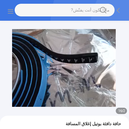
16
/
2
حافة دافئة بوتيل إغلاق المسافة