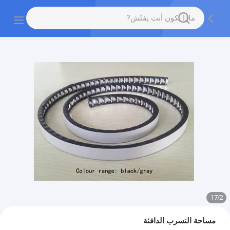
17
/
2
مساحة التسرب الدافئة