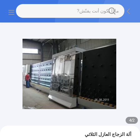
4
/
2
آلة الزجاج العازل الثلاثي