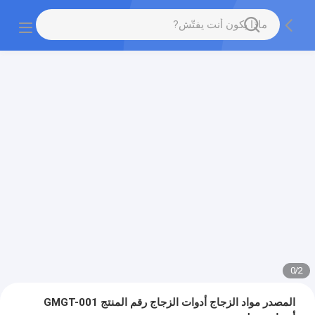
0
/
2
المصدر مواد الزجاج أدوات الزجاج رقم المنتج GMGT-001