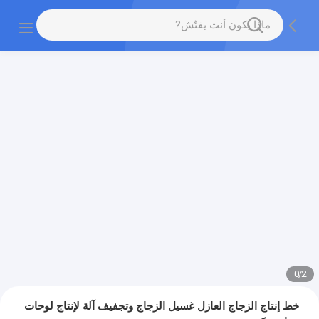
0
/
2
خط إنتاج الزجاج العازل غسيل الزجاج وتجفيف آلة لإنتاج لوحات