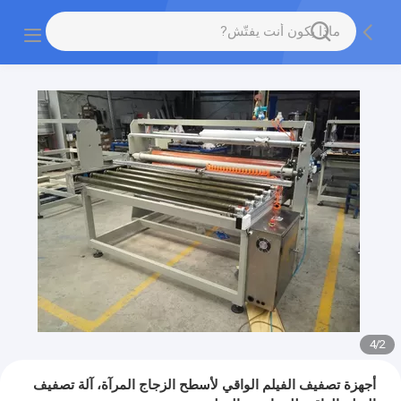
4
/
2
أجهزة تصفيف الفيلم الواقي لأسطح الزجاج المرآة، آلة تصفيف