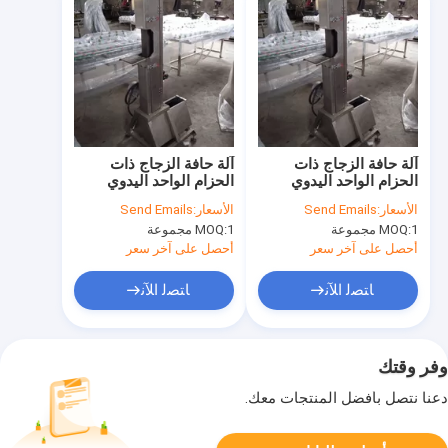
آلة حافة الزجاج ذات
آلة حافة الزجاج ذات
الحزام الواحد اليدوي
الحزام الواحد اليدوي
الأسعار:
Send Emails
الأسعار:
Send Emails
1 مجموعة
MOQ:
1 مجموعة
MOQ:
أحصل على آخر سعر
أحصل على آخر سعر
ﺎﺘﺼﻟ ﺍﻶﻧ
ﺎﺘﺼﻟ ﺍﻶﻧ
وفر وقتك
دعنا نتصل بأفضل المنتجات معك.