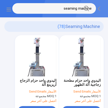
(78)
Seaming Machine
اليدوي واحد حزام مطحنة
اليدوي واحد حزام الزجاج
زجاجية آلة الظهور
أريزينغ آلة
الأسعار:
Send Emails
الأسعار:
Send Emails
1 مجموعة
MOQ:
1 مجموعة
MOQ:
أحصل على آخر سعر
أحصل على آخر سعر