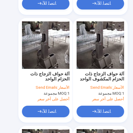
ﺎﺘﺼﻟ ﺍﻶﻧ
ﺎﺘﺼﻟ ﺍﻶﻧ
آلة حواف الزجاج ذات
آلة حواف الزجاج ذات
الحزام المكشوف الواحد
الحزام الواحد
الأسعار:
Send Emails
الأسعار:
Send Emails
1 مجموعة
MOQ:
1 مجموعة
MOQ:
أحصل على آخر سعر
أحصل على آخر سعر
ﺎﺘﺼﻟ ﺍﻶﻧ
ﺎﺘﺼﻟ ﺍﻶﻧ